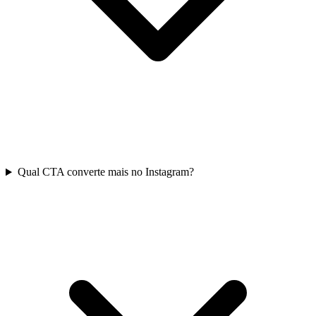
Qual CTA converte mais no Instagram?