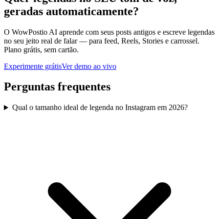
geradas automaticamente?
O WowPostio AI aprende com seus posts antigos e escreve legendas
no seu jeito real de falar — para feed, Reels, Stories e carrossel.
Plano grátis, sem cartão.
Experimente grátis
Ver demo ao vivo
Perguntas frequentes
Qual o tamanho ideal de legenda no Instagram em 2026?