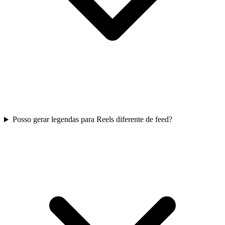
Posso gerar legendas para Reels diferente de feed?