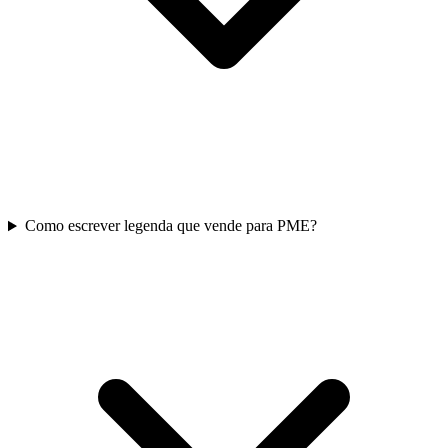
Como escrever legenda que vende para PME?