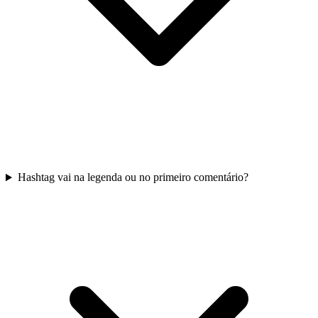
Hashtag vai na legenda ou no primeiro comentário?