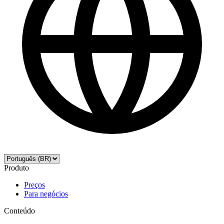
Produto
Preços
Para negócios
Conteúdo