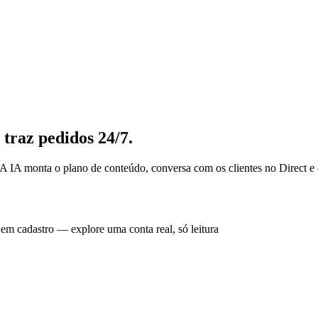
 traz pedidos 24/7.
A monta o plano de conteúdo, conversa com os clientes no Direct e co
em cadastro — explore uma conta real, só leitura