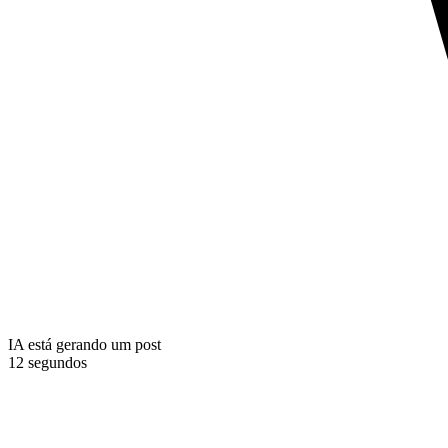
IA está gerando um post
12 segundos