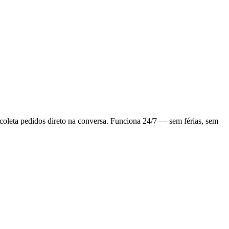
leta pedidos direto na conversa. Funciona 24/7 — sem férias, sem