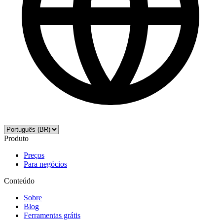
Produto
Preços
Para negócios
Conteúdo
Sobre
Blog
Ferramentas grátis