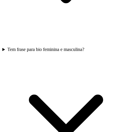
Tem frase para bio feminina e masculina?