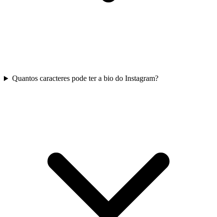
Quantos caracteres pode ter a bio do Instagram?