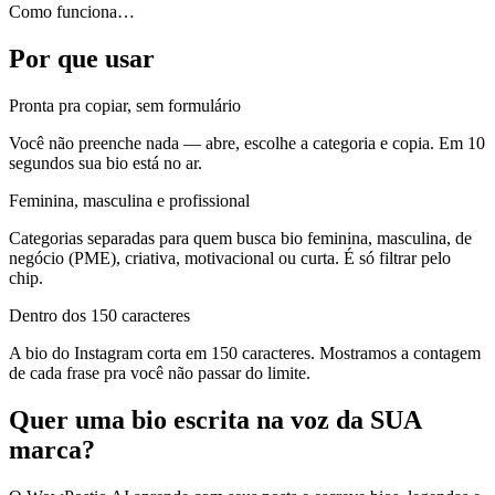
Como funciona
…
Por que usar
Pronta pra copiar, sem formulário
Você não preenche nada — abre, escolhe a categoria e copia. Em 10
segundos sua bio está no ar.
Feminina, masculina e profissional
Categorias separadas para quem busca bio feminina, masculina, de
negócio (PME), criativa, motivacional ou curta. É só filtrar pelo
chip.
Dentro dos 150 caracteres
A bio do Instagram corta em 150 caracteres. Mostramos a contagem
de cada frase pra você não passar do limite.
Quer uma bio escrita na voz da SUA
marca?