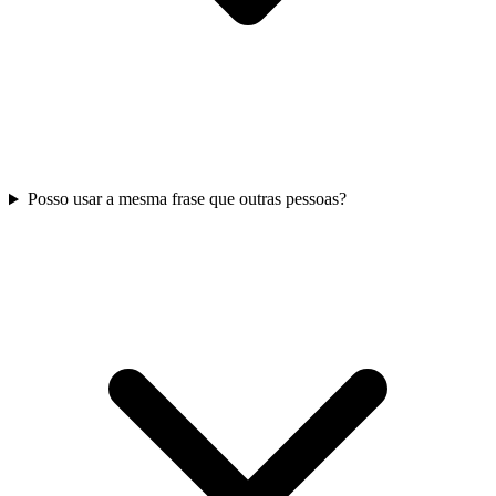
Posso usar a mesma frase que outras pessoas?