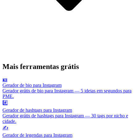
Mais ferramentas grátis
🪪
Gerador de bio para Instagram
Gerador grátis de bio para Instagram — 5 ideias em segundos para
PME.
#️⃣
Gerador de hashtags para Instagram
Gerador grátis de hashtags para Instagram — 30 tags por nicho e
cidade.
✍️
Gerador de legendas para Instagram