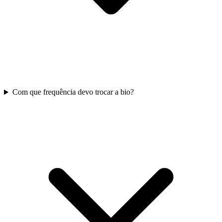
Com que frequência devo trocar a bio?