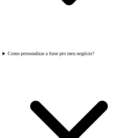
Como personalizar a frase pro meu negócio?