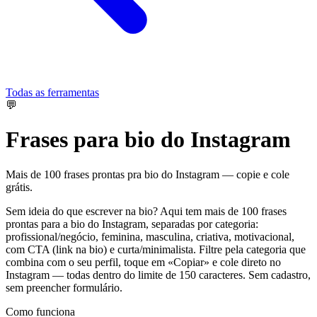
Todas as ferramentas
💬
Frases para bio do Instagram
Mais de 100 frases prontas pra bio do Instagram — copie e cole
grátis.
Sem ideia do que escrever na bio? Aqui tem mais de 100 frases
prontas para a bio do Instagram, separadas por categoria:
profissional/negócio, feminina, masculina, criativa, motivacional,
com CTA (link na bio) e curta/minimalista. Filtre pela categoria que
combina com o seu perfil, toque em «Copiar» e cole direto no
Instagram — todas dentro do limite de 150 caracteres. Sem cadastro,
sem preencher formulário.
Como funciona