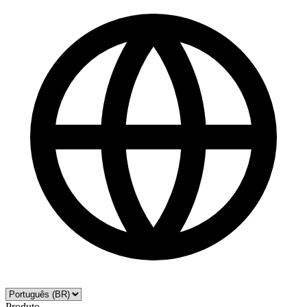
Produto