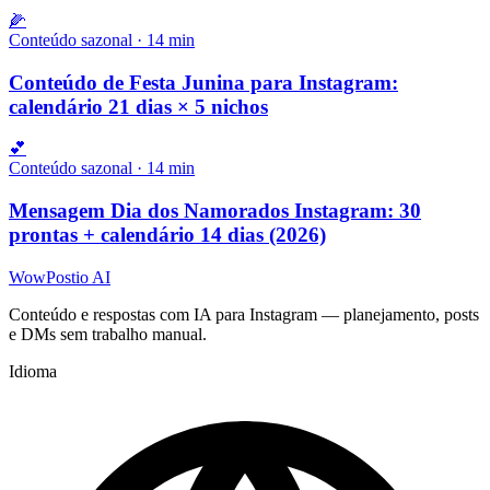
🌽
Conteúdo sazonal
·
14
min
Conteúdo de Festa Junina para Instagram:
calendário 21 dias × 5 nichos
💕
Conteúdo sazonal
·
14
min
Mensagem Dia dos Namorados Instagram: 30
prontas + calendário 14 dias (2026)
WowPostio AI
Conteúdo e respostas com IA para Instagram — planejamento, posts
e DMs sem trabalho manual.
Idioma