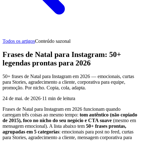
Todos os artigos
Conteúdo sazonal
Frases de Natal para Instagram: 50+
legendas prontas para 2026
50+ frases de Natal para Instagram em 2026 — emocionais, curtas
para Stories, agradecimento a cliente, corporativa para equipe,
promoção. Por nicho. Copia, cola, adapta.
24 de mai. de 2026
·
11
min de leitura
Frases de Natal para Instagram em 2026 funcionam quando
carregam três coisas ao mesmo tempo:
tom autêntico (não copiado
de 2015), foco no nicho do seu negócio e CTA suave
(mesmo em
mensagem emocional). A lista abaixo tem
50+ frases prontas,
agrupadas em 5 categorias
: emocionais para post no feed, curtas
para Stories, agradecimento a cliente, mensagem corporativa para