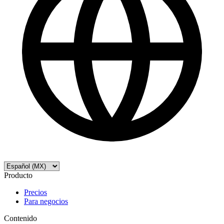
Producto
Precios
Para negocios
Contenido