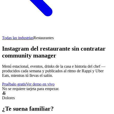
Todas las industrias
Restaurantes
Instagram del restaurante sin contratar
community manager
Menú estacional, eventos, drinks de la casa e historia del chef —
producidos cada semana y publicados al ritmo de Rappi y Uber
Eats, mientras tú llevas el salón.
Pruébalo gratis
Ver demo en vivo
No se requiere tarjeta para empezar.
🍝
Dolores
¿Te suena familiar?