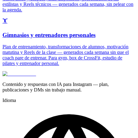
estilistas y Reels técnicos — generados cada semana, sin pelear con
la agenda.
🏋️
Gimnasios y entrenadores personales
Plan de entrenamiento, transformaciones de alumnos, motivación
matutina y Reels de la clase — generados cada semana sin que el
coach pare de entrenar. Para gym, box de CrossFit, estudio de
pilates y entrenador personal.
Contenido y respuestas con IA para Instagram — plan,
publicaciones y DMs sin trabajo manual.
Idioma