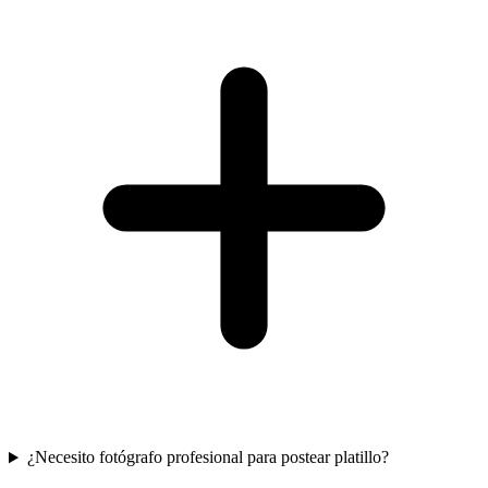
¿Necesito fotógrafo profesional para postear platillo?