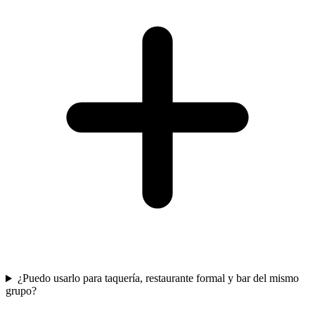
¿Puedo usarlo para taquería, restaurante formal y bar del mismo
grupo?