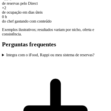
de reservas pelo Direct
×2
de ocupação em dias úteis
0 h
do chef gastando com conteúdo
Exemplos ilustrativos; resultados variam por nicho, oferta e
consistência.
Perguntas frequentes
Integra com o iFood, Rappi ou meu sistema de reservas?