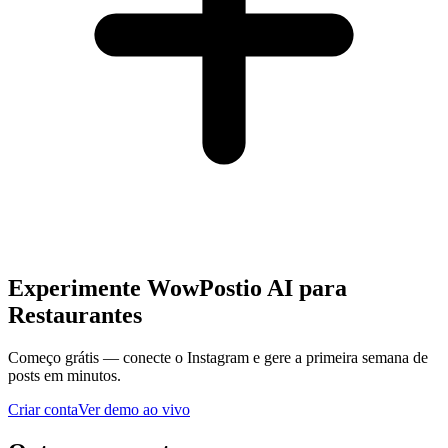
Experimente WowPostio AI para
Restaurantes
Começo grátis — conecte o Instagram e gere a primeira semana de
posts em minutos.
Criar conta
Ver demo ao vivo