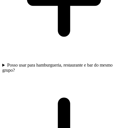
Posso usar para hamburgueria, restaurante e bar do mesmo
grupo?