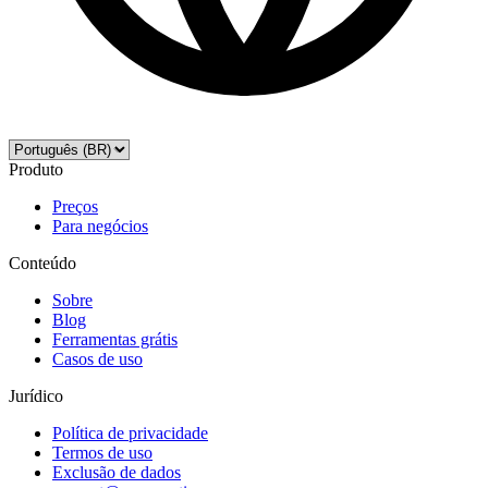
Produto
Preços
Para negócios
Conteúdo
Sobre
Blog
Ferramentas grátis
Casos de uso
Jurídico
Política de privacidade
Termos de uso
Exclusão de dados