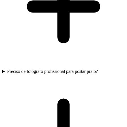
Preciso de fotógrafo profissional para postar prato?