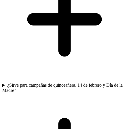
¿Sirve para campañas de quinceañera, 14 de febrero y Día de la
Madre?