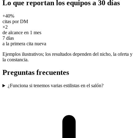
Lo que reportan los equipos a 30 días
+40%
citas por DM
×2
de alcance en 1 mes
7 días
a la primera cita nueva
Ejemplos ilustrativos; los resultados dependen del nicho, la oferta y
la constancia.
Preguntas frecuentes
¿Funciona si tenemos varias estilistas en el salón?