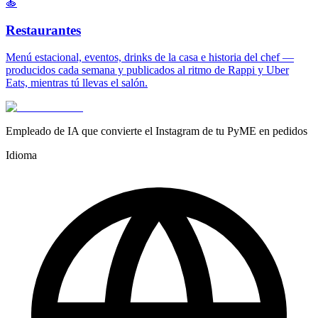
🍝
Restaurantes
Menú estacional, eventos, drinks de la casa e historia del chef —
producidos cada semana y publicados al ritmo de Rappi y Uber
Eats, mientras tú llevas el salón.
Empleado de IA que convierte el Instagram de tu PyME en pedidos
Idioma