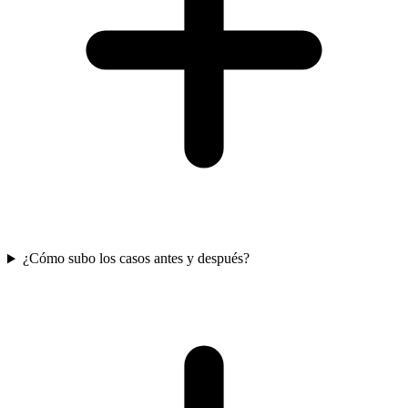
¿Cómo subo los casos antes y después?