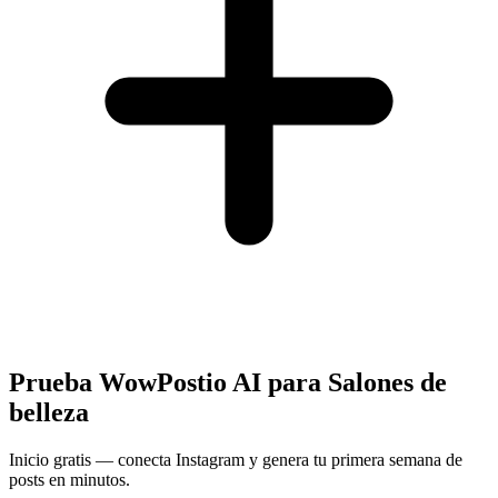
Prueba WowPostio AI para Salones de
belleza
Inicio gratis — conecta Instagram y genera tu primera semana de
posts en minutos.