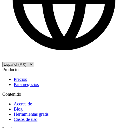
Producto
Precios
Para negocios
Contenido
Acerca de
Blog
Herramientas gratis
Casos de uso