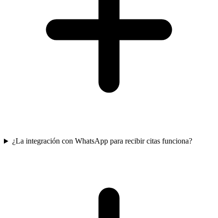
¿La integración con WhatsApp para recibir citas funciona?