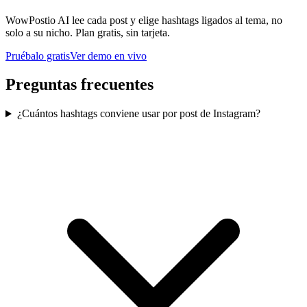
WowPostio AI lee cada post y elige hashtags ligados al tema, no
solo a su nicho. Plan gratis, sin tarjeta.
Pruébalo gratis
Ver demo en vivo
Preguntas frecuentes
¿Cuántos hashtags conviene usar por post de Instagram?