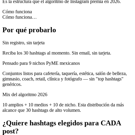
Es la estructura que el algoritmo de Instagram premia en 2026.
Cómo funciona
Cómo funciona
…
Por qué probarlo
Sin registro, sin tarjeta
Reciba los 30 hashtags al momento. Sin email, sin tarjeta.
Pensado para 9 nichos PyME mexicanos
Conjuntos listos para cafetería, taquería, estética, salón de belleza,
gimnasio, coach, retail, clínica y fotógrafo — sin "top hashtags"
genéricos.
Mix del algoritmo 2026
10 amplios + 10 medios + 10 de nicho. Esta distribución da más
alcance que 30 hashtags de alto volumen.
¿Quiere hashtags elegidos para CADA
post?