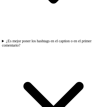
¿Es mejor poner los hashtags en el caption o en el primer
comentario?