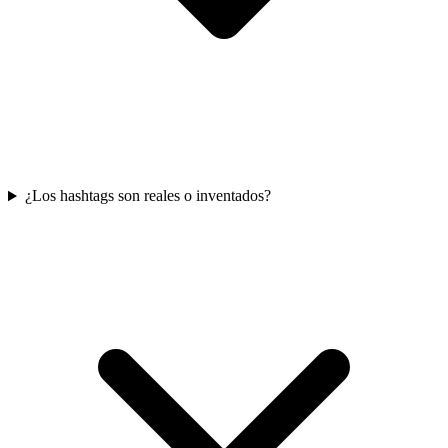
¿Los hashtags son reales o inventados?