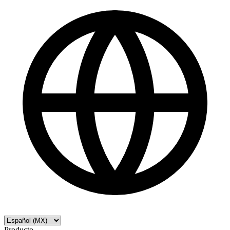
Producto