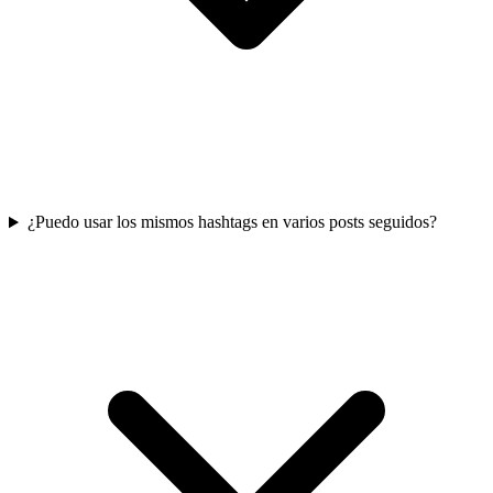
¿Puedo usar los mismos hashtags en varios posts seguidos?