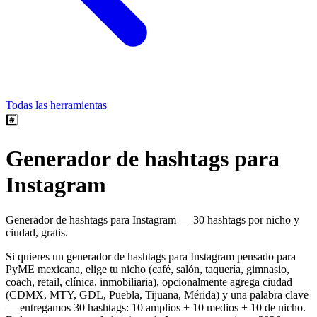
Todas las herramientas
#️⃣
Generador de hashtags para
Instagram
Generador de hashtags para Instagram — 30 hashtags por nicho y
ciudad, gratis.
Si quieres un generador de hashtags para Instagram pensado para
PyME mexicana, elige tu nicho (café, salón, taquería, gimnasio,
coach, retail, clínica, inmobiliaria), opcionalmente agrega ciudad
(CDMX, MTY, GDL, Puebla, Tijuana, Mérida) y una palabra clave
— entregamos 30 hashtags: 10 amplios + 10 medios + 10 de nicho.