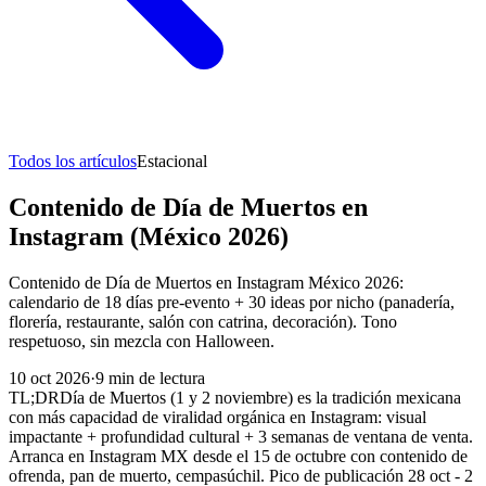
Todos los artículos
Estacional
Contenido de Día de Muertos en
Instagram (México 2026)
Contenido de Día de Muertos en Instagram México 2026:
calendario de 18 días pre-evento + 30 ideas por nicho (panadería,
florería, restaurante, salón con catrina, decoración). Tono
respetuoso, sin mezcla con Halloween.
10 oct 2026
·
9
min de lectura
TL;DR
Día de Muertos (1 y 2 noviembre) es la tradición mexicana
con más capacidad de viralidad orgánica en Instagram: visual
impactante + profundidad cultural + 3 semanas de ventana de venta.
Arranca en Instagram MX desde el 15 de octubre con contenido de
ofrenda, pan de muerto, cempasúchil. Pico de publicación 28 oct - 2