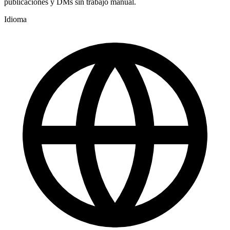
publicaciones y DMs sin trabajo manual.
Idioma