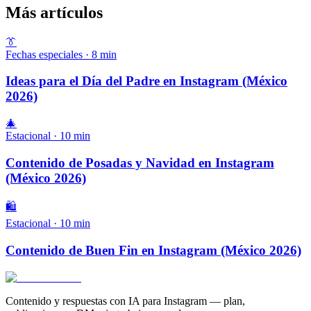
Más artículos
👔
Fechas especiales
·
8
min
Ideas para el Día del Padre en Instagram (México
2026)
🎄
Estacional
·
10
min
Contenido de Posadas y Navidad en Instagram
(México 2026)
🛍️
Estacional
·
10
min
Contenido de Buen Fin en Instagram (México 2026)
Contenido y respuestas con IA para Instagram — plan,