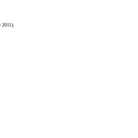
e 2011).