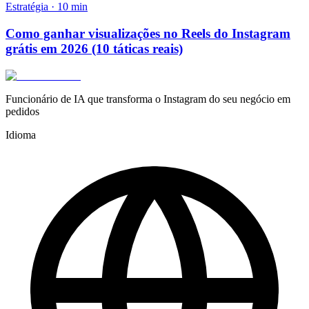
Estratégia
·
10
min
Como ganhar visualizações no Reels do Instagram
grátis em 2026 (10 táticas reais)
Funcionário de IA que transforma o Instagram do seu negócio em
pedidos
Idioma