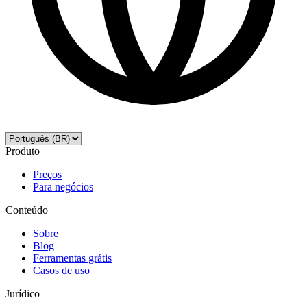
Produto
Preços
Para negócios
Conteúdo
Sobre
Blog
Ferramentas grátis
Casos de uso
Jurídico