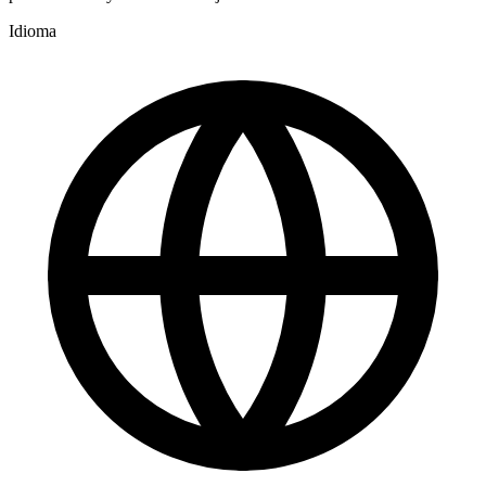
Idioma