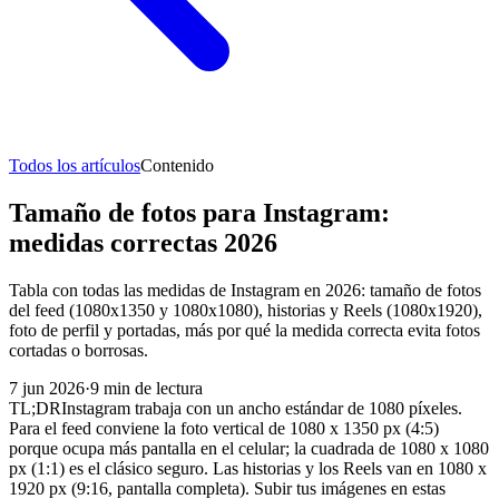
Todos los artículos
Contenido
Tamaño de fotos para Instagram:
medidas correctas 2026
Tabla con todas las medidas de Instagram en 2026: tamaño de fotos
del feed (1080x1350 y 1080x1080), historias y Reels (1080x1920),
foto de perfil y portadas, más por qué la medida correcta evita fotos
cortadas o borrosas.
7 jun 2026
·
9
min de lectura
TL;DR
Instagram trabaja con un ancho estándar de 1080 píxeles.
Para el feed conviene la foto vertical de 1080 x 1350 px (4:5)
porque ocupa más pantalla en el celular; la cuadrada de 1080 x 1080
px (1:1) es el clásico seguro. Las historias y los Reels van en 1080 x
1920 px (9:16, pantalla completa). Subir tus imágenes en estas