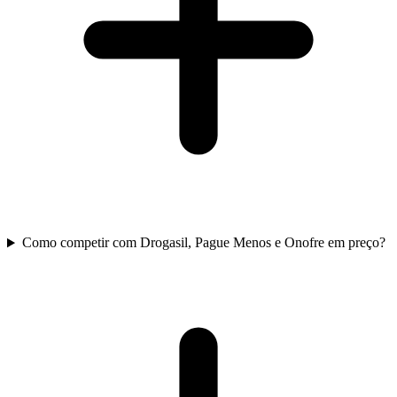
Como competir com Drogasil, Pague Menos e Onofre em preço?