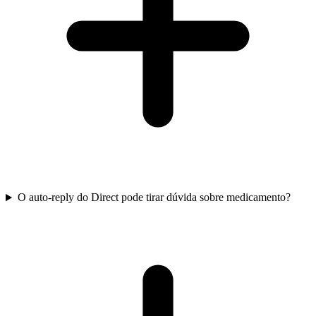
O auto-reply do Direct pode tirar dúvida sobre medicamento?