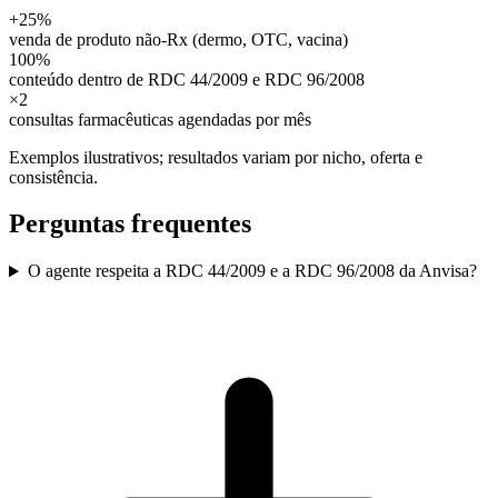
+25%
venda de produto não-Rx (dermo, OTC, vacina)
100%
conteúdo dentro de RDC 44/2009 e RDC 96/2008
×2
consultas farmacêuticas agendadas por mês
Exemplos ilustrativos; resultados variam por nicho, oferta e
consistência.
Perguntas frequentes
O agente respeita a RDC 44/2009 e a RDC 96/2008 da Anvisa?