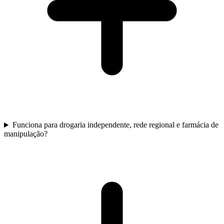
Funciona para drogaria independente, rede regional e farmácia de
manipulação?