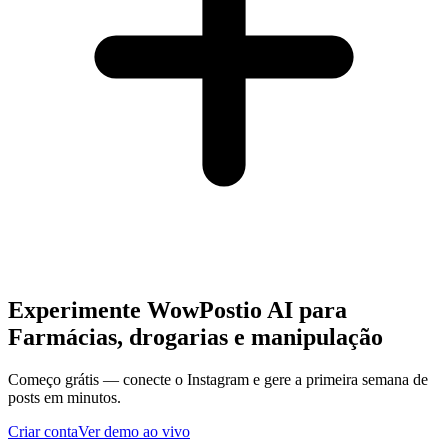
Experimente WowPostio AI para
Farmácias, drogarias e manipulação
Começo grátis — conecte o Instagram e gere a primeira semana de
posts em minutos.
Criar conta
Ver demo ao vivo