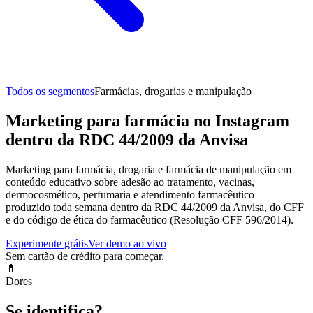
Todos os segmentos
Farmácias, drogarias e manipulação
Marketing para farmácia no Instagram
dentro da RDC 44/2009 da Anvisa
Marketing para farmácia, drogaria e farmácia de manipulação em
conteúdo educativo sobre adesão ao tratamento, vacinas,
dermocosmético, perfumaria e atendimento farmacêutico —
produzido toda semana dentro da RDC 44/2009 da Anvisa, do CFF
e do código de ética do farmacêutico (Resolução CFF 596/2014).
Experimente grátis
Ver demo ao vivo
Sem cartão de crédito para começar.
💊
Dores
Se identifica?