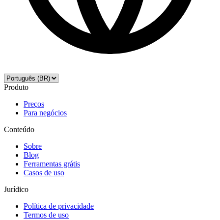
Produto
Preços
Para negócios
Conteúdo
Sobre
Blog
Ferramentas grátis
Casos de uso
Jurídico
Política de privacidade
Termos de uso