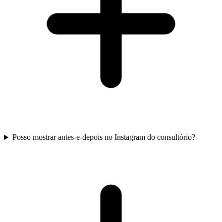
Posso mostrar antes-e-depois no Instagram do consultório?