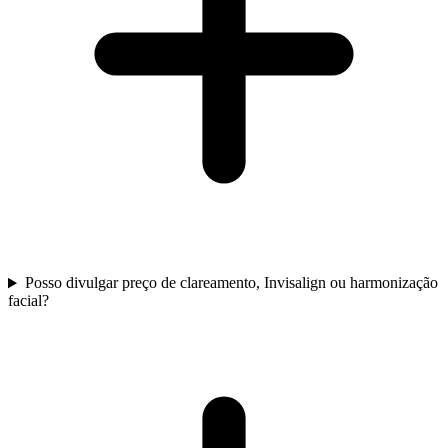
Posso divulgar preço de clareamento, Invisalign ou harmonização
facial?