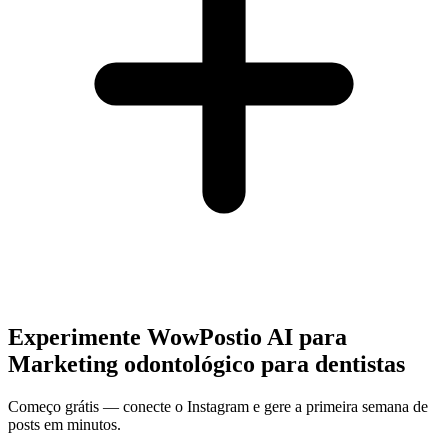
Experimente WowPostio AI para
Marketing odontológico para dentistas
Começo grátis — conecte o Instagram e gere a primeira semana de
posts em minutos.