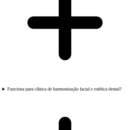
Funciona para clínica de harmonização facial e estética dental?