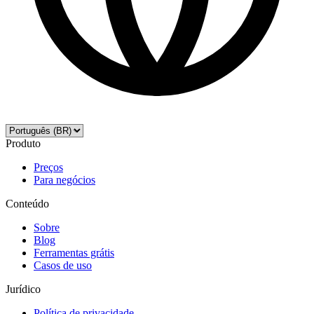
Produto
Preços
Para negócios
Conteúdo
Sobre
Blog
Ferramentas grátis
Casos de uso
Jurídico
Política de privacidade