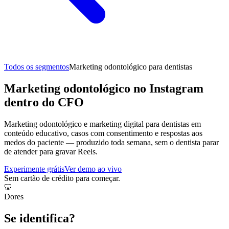
Todos os segmentos
Marketing odontológico para dentistas
Marketing odontológico no Instagram
dentro do CFO
Marketing odontológico e marketing digital para dentistas em
conteúdo educativo, casos com consentimento e respostas aos
medos do paciente — produzido toda semana, sem o dentista parar
de atender para gravar Reels.
Experimente grátis
Ver demo ao vivo
Sem cartão de crédito para começar.
🦷
Dores
Se identifica?