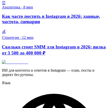
⏰
Аналитика
·
8
мин
Как часто постить в Instagram в 2026: данные,
частота, сценарии
💰
Стратегия
·
12
мин
Сколько стоит SMM для Instagram в 2026: вилка
от 3 500 до 400 000 ₽
ИИ для контента и ответов в Instagram — план, посты и
директ без рутины.
Язык