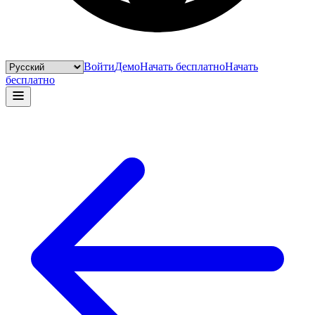
Войти
Демо
Начать бесплатно
Начать
бесплатно