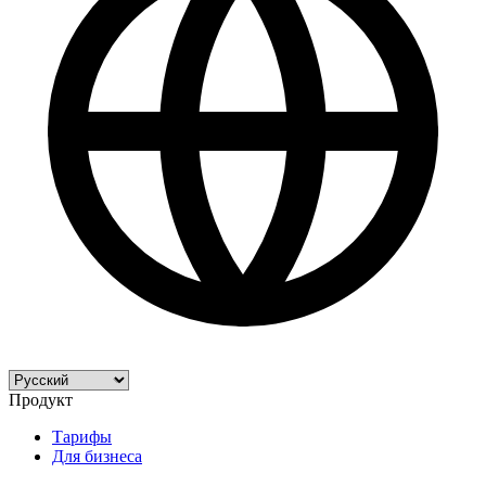
Продукт
Тарифы
Для бизнеса