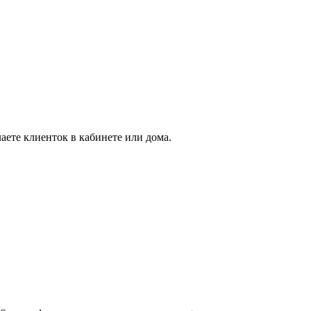
аете клиенток в кабинете или дома.