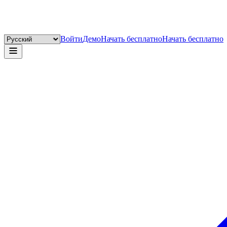
Войти
Демо
Начать бесплатно
Начать бесплатно